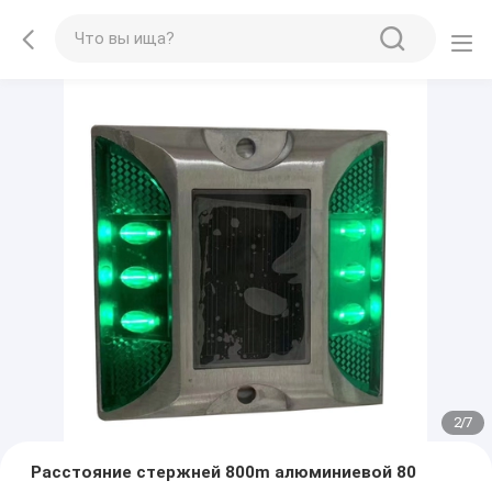
2
/
7
Расстояние стержней 800m алюминиевой 80