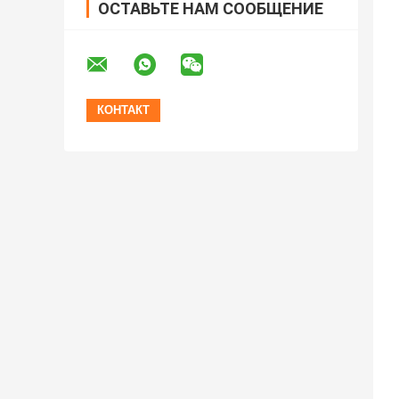
ОСТАВЬТЕ НАМ СООБЩЕНИЕ