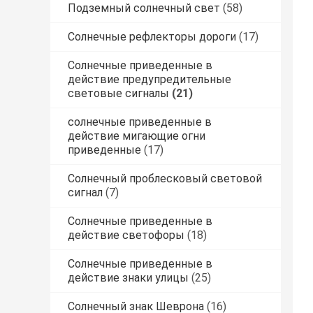
Подземный солнечный свет
(58)
Солнечные рефлекторы дороги
(17)
Солнечные приведенные в
действие предупредительные
световые сигналы
(21)
солнечные приведенные в
действие мигающие огни
приведенные
(17)
Солнечный проблесковый световой
сигнал
(7)
Солнечные приведенные в
действие светофоры
(18)
Солнечные приведенные в
действие знаки улицы
(25)
Солнечный знак Шеврона
(16)