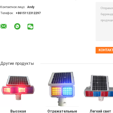
Контактное лицо:
Andy
Телефон:
+8615112312297
Другие продукты
Высокая
Отражательные
Легкий свет