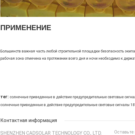
ПРИМЕНЕНИЕ
Большинств важная часть любой строительной площадки безопасность экипа
рабочая зона отмечена на протяжении всего дня и ночи необходимо к держа
тег:
солнечные приведенные в действие предупредительные световые сигн
солнечные приведенные в действие предупредительные световые сигналы 1
Контактная информация
Оставьте 
SHENZHEN CADSOLAR TECHNOLOGY CO., LTD.