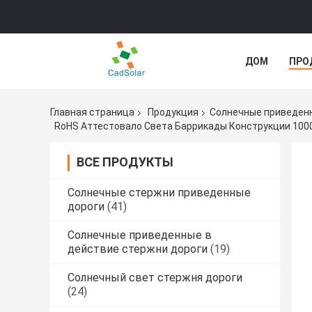
ДОМ
ПРО
СЛУЧАИ
Главная страница
Продукция
Солнечные приведенн
RoHS Аттестовало Света Баррикады Конструкции 100
ВСЕ ПРОДУКТЫ
Солнечные стержни приведенные
дороги
(41)
Солнечные приведенные в
действие стержни дороги
(19)
Солнечный свет стержня дороги
(24)